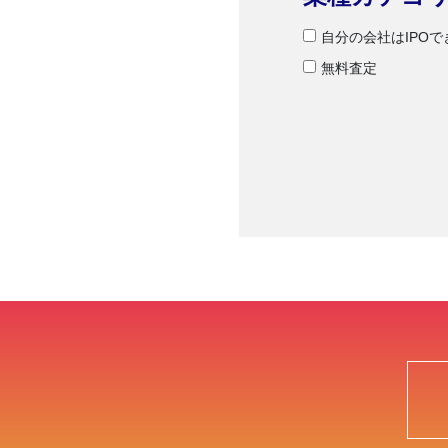
自分の会社はIPO
無料査定