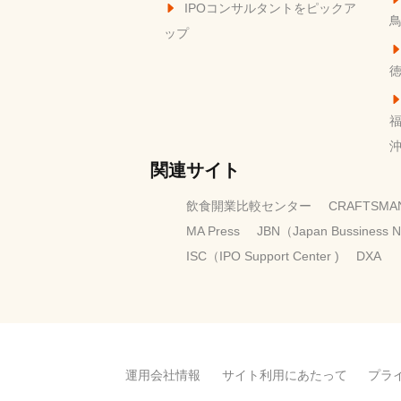
IPOコンサルタントをピックア
ップ
関連サイト
飲食開業比較センター
CRAFTSMA
MA Press
JBN（Japan Bussiness 
ISC（IPO Support Center )
DXA
運用会社情報
サイト利用にあたって
プラ