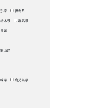
山形県
福島県
栃木県
群馬県
福井県
和歌山県
宮崎県
鹿児島県