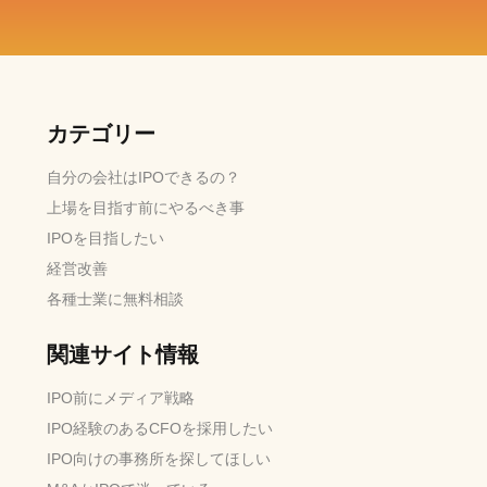
カテゴリー
自分の会社はIPOできるの？
上場を目指す前にやるべき事
IPOを目指したい
経営改善
各種士業に無料相談
関連サイト情報
IPO前にメディア戦略
IPO経験のあるCFOを採用したい
IPO向けの事務所を探してほしい