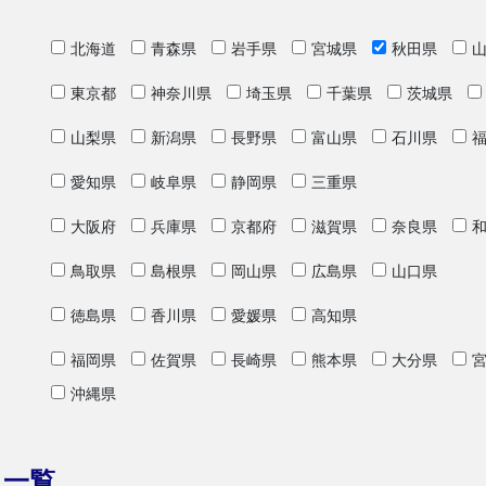
北海道
青森県
岩手県
宮城県
秋田県
東京都
神奈川県
埼玉県
千葉県
茨城県
山梨県
新潟県
長野県
富山県
石川県
愛知県
岐阜県
静岡県
三重県
大阪府
兵庫県
京都府
滋賀県
奈良県
鳥取県
島根県
岡山県
広島県
山口県
徳島県
香川県
愛媛県
高知県
福岡県
佐賀県
長崎県
熊本県
大分県
沖縄県
リ一覧