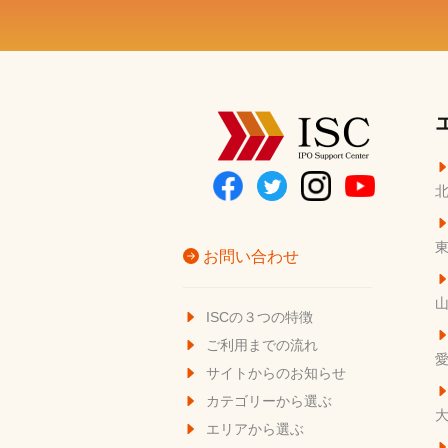
お問い合わせ
ISCの３つの特徴
ご利用までの流れ
サイトからのお知らせ
カテゴリーから選ぶ
エリアから選ぶ