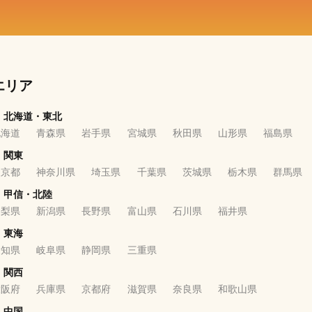
エリア
北海道・東北
北海道
青森県
岩手県
宮城県
秋田県
山形県
福島県
関東
東京都
神奈川県
埼玉県
千葉県
茨城県
栃木県
群馬県
甲信・北陸
山梨県
新潟県
長野県
富山県
石川県
福井県
東海
愛知県
岐阜県
静岡県
三重県
関西
大阪府
兵庫県
京都府
滋賀県
奈良県
和歌山県
中国